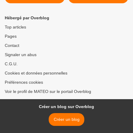
amoureuses
Hébergé par Overblog
Top articles
Pages
Contact
Signaler un abus
C.G.U.
Cookies et données personnelles
Préférences cookies
Voir le profil de MATEO sur le portail Overblog
Créer un blog sur Overblog
Créer un blog