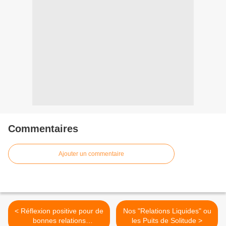
Commentaires
Ajouter un commentaire
< Réflexion positive pour de
Nos "Relations Liquides" ou
bonnes relations
les Puits de Solitude >