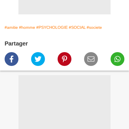
#amitie
#homme
#PSYCHOLOGIE
#SOCIAL
#societe
Partager