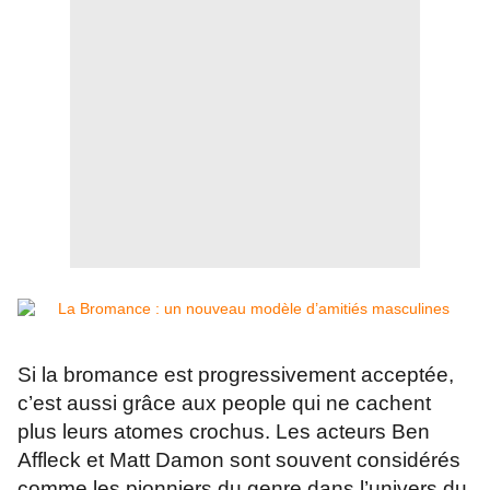
Si la bromance est progressivement acceptée,
c’est aussi grâce aux people qui ne cachent
plus leurs atomes crochus. Les acteurs Ben
Affleck et Matt Damon sont souvent considérés
comme les pionniers du genre dans l’univers du