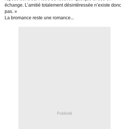
échange. L’amitié totalement désintéressée n’existe donc
pas. »
La bromance reste une romance...
Publicité