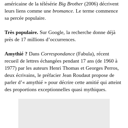
américaine de la télésérie
Big Brother
(2006) décrivent
leurs liens comme une
bromance
. Le terme commence
sa percée populaire.
Très populaire.
Sur Google, la recherche donne déjà
près de 17 millions d’occurrences.
Amythié
?
Dans
Correspondance
(Fabula), récent
recueil de lettres échangées pendant 17 ans (de 1960 à
1977) par les auteurs Henri Thomas et Georges Perros,
deux écrivains, le préfacier Jean Roudaut propose de
parler d’« amythié » pour décrire cette amitié qui atteint
des proportions exceptionnelles quasi mythiques.