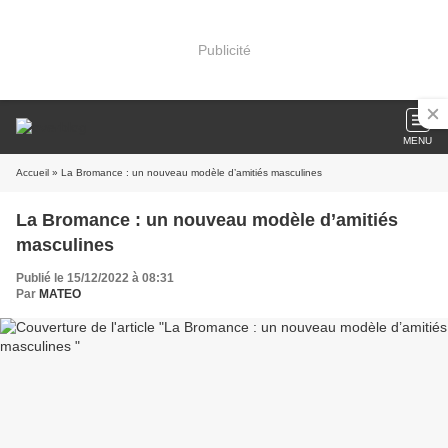
Publicité
MENU
Accueil
» La Bromance : un nouveau modèle d’amitiés masculines
La Bromance : un nouveau modèle d’amitiés
masculines
Publié le 15/12/2022 à 08:31
Par
MATEO