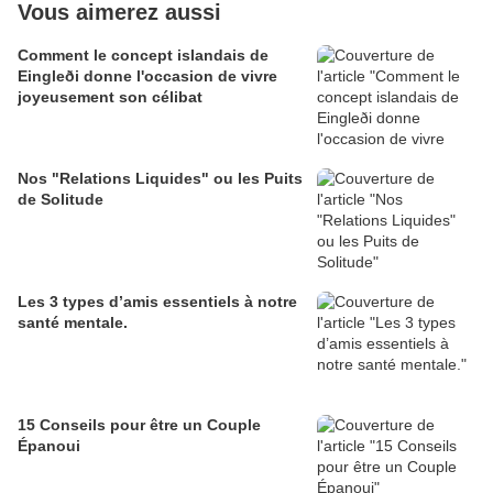
Vous aimerez aussi
Comment le concept islandais de
Eingleði donne l'occasion de vivre
joyeusement son célibat
Nos "Relations Liquides" ou les Puits
de Solitude
Les 3 types d’amis essentiels à notre
santé mentale.
15 Conseils pour être un Couple
Épanoui