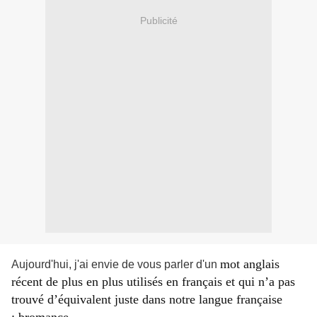
Publicité
mot anglais
Aujourd'hui, j'ai envie de vous parler d'un
récent de plus en plus utilisés en français et qui n’a pas
trouvé d’équivalent juste dans notre langue française