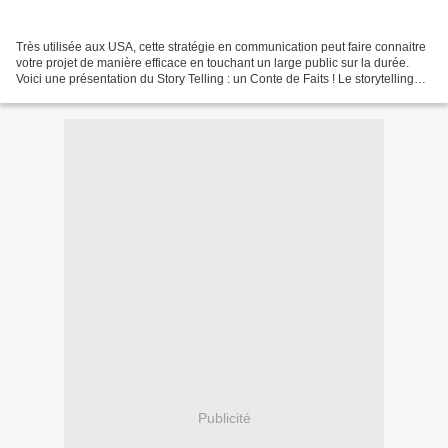
Très utilisée aux USA, cette stratégie en communication peut faire connaitre
votre projet de manière efficace en touchant un large public sur la durée.
Voici une présentation du Story Telling : un Conte de Faits ! Le storytelling
(en français la mise...
Publicité