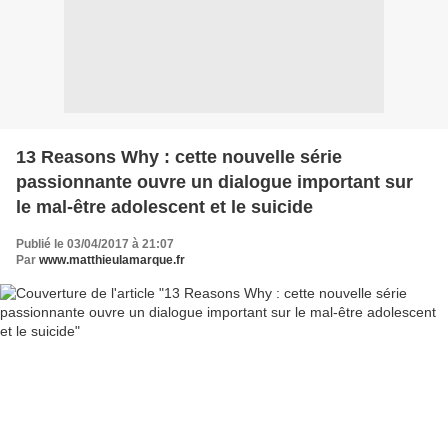
13 Reasons Why : cette nouvelle série
passionnante ouvre un dialogue important sur
le mal-être adolescent et le suicide
Publié le 03/04/2017 à 21:07
Par
www.matthieulamarque.fr