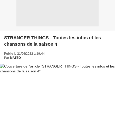
STRANGER THINGS - Toutes les infos et les
chansons de la saison 4
Publié le 21/06/2022 à 19:44
Par
MATEO