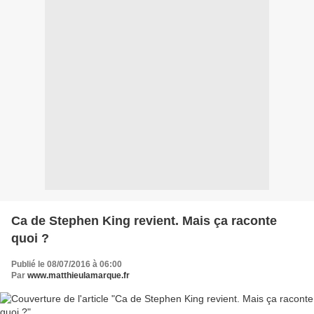
Ca de Stephen King revient. Mais ça raconte
quoi ?
Publié le 08/07/2016 à 06:00
Par
www.matthieulamarque.fr