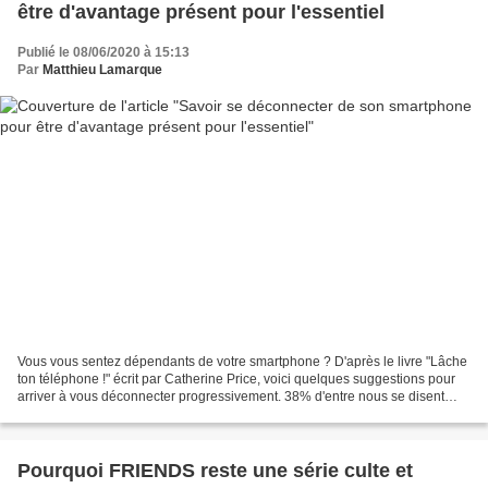
être d'avantage présent pour l'essentiel
Publié le 08/06/2020 à 15:13
Par
Matthieu Lamarque
Vous vous sentez dépendants de votre smartphone ? D'après le livre "Lâche
ton téléphone !" écrit par Catherine Price, voici quelques suggestions pour
arriver à vous déconnecter progressivement. 38% d'entre nous se disent
dépendants de leur smartphone...
Pourquoi FRIENDS reste une série culte et