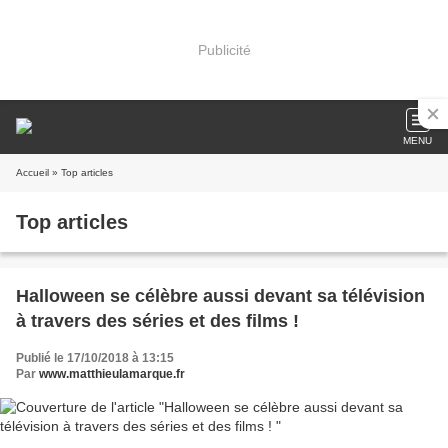
Publicité
MENU
Accueil
» Top articles
Top articles
Halloween se célèbre aussi devant sa télévision
à travers des séries et des films !
Publié le 17/10/2018 à 13:15
Par
www.matthieulamarque.fr