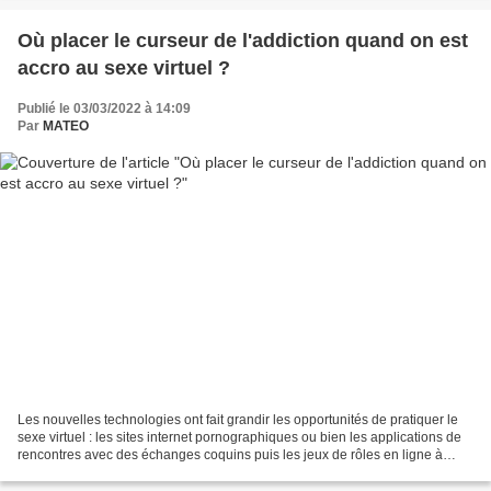
Où placer le curseur de l'addiction quand on est
accro au sexe virtuel ?
Publié le 03/03/2022 à 14:09
Par
MATEO
Les nouvelles technologies ont fait grandir les opportunités de pratiquer le
sexe virtuel : les sites internet pornographiques ou bien les applications de
rencontres avec des échanges coquins puis les jeux de rôles en ligne à
caractères sexuels... Aussi...