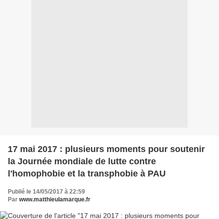
17 mai 2017 : plusieurs moments pour soutenir
la Journée mondiale de lutte contre
l'homophobie et la transphobie à PAU
Publié le 14/05/2017 à 22:59
Par
www.matthieulamarque.fr