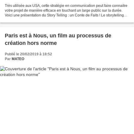
Très utilisée aux USA, cette stratégie en communication peut faire connaitre
votre projet de manière efficace en touchant un large public sur la durée.
Voici une présentation du Story Telling : un Conte de Faits ! Le storytelling
(en français la mise...
Paris est à Nous, un film au processus de
création hors norme
Publié le 20/02/2019 à 18:52
Par
MATEO