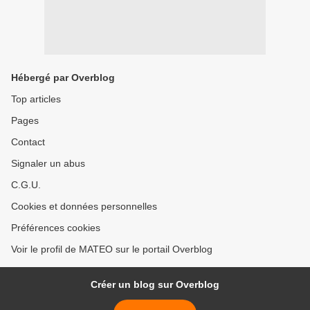
Hébergé par Overblog
Top articles
Pages
Contact
Signaler un abus
C.G.U.
Cookies et données personnelles
Préférences cookies
Voir le profil de MATEO sur le portail Overblog
Créer un blog sur Overblog