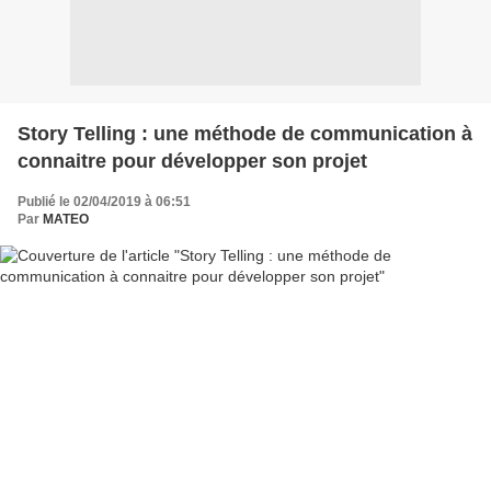
Story Telling : une méthode de communication à
connaitre pour développer son projet
Publié le 02/04/2019 à 06:51
Par
MATEO