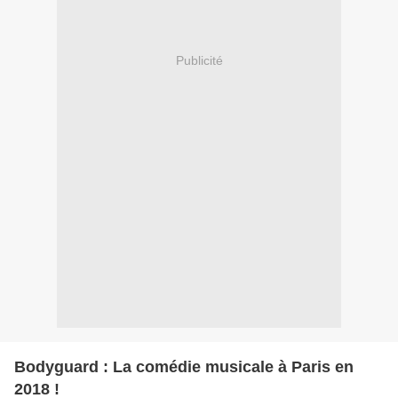
Publicité
Bodyguard : La comédie musicale à Paris en
2018 !