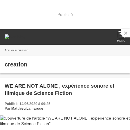
Publicité
MENU
Accueil
» creation
creation
WE ARE NOT ALONE , expérience sonore et
filmique de Science Fiction
Publié le 14/06/2020 à 09:25
Par
Matthieu Lamarque