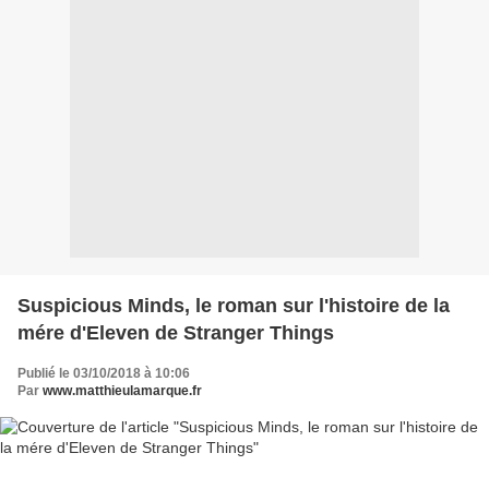
Suspicious Minds, le roman sur l'histoire de la
mére d'Eleven de Stranger Things
Publié le 03/10/2018 à 10:06
Par
www.matthieulamarque.fr