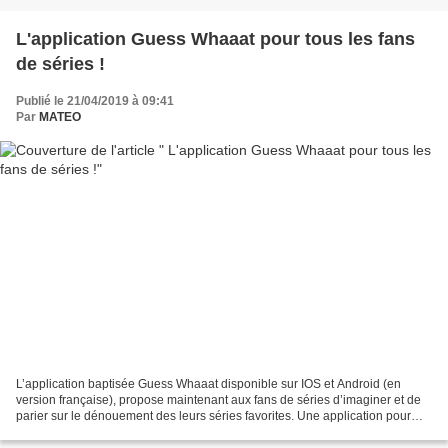
L'application Guess Whaaat pour tous les fans
de séries !
Publié le 21/04/2019 à 09:41
Par
MATEO
L’application baptisée Guess Whaaat disponible sur IOS et Android (en
version française), propose maintenant aux fans de séries d’imaginer et de
parier sur le dénouement des leurs séries favorites. Une application pour
prédire la suite des séries L’application...