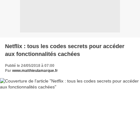
Netflix : tous les codes secrets pour accéder
aux fonctionnalités cachées
Publié le 24/05/2018 à 07:00
Par
www.matthieulamarque.fr