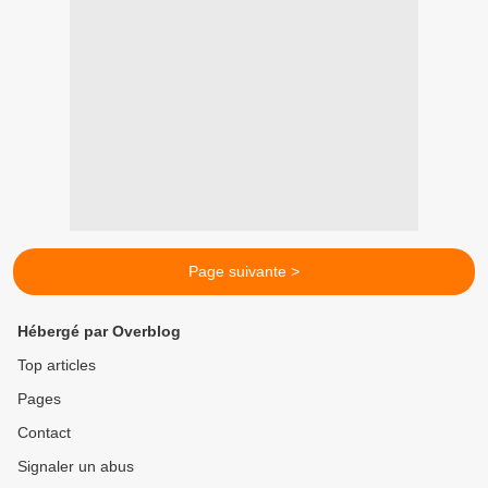
Page suivante >
Hébergé par Overblog
Top articles
Pages
Contact
Signaler un abus