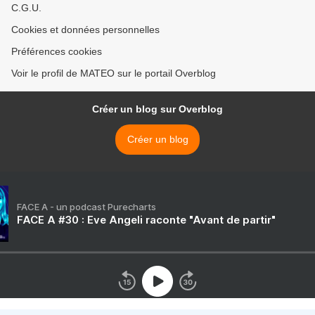
C.G.U.
Cookies et données personnelles
Préférences cookies
Voir le profil de MATEO sur le portail Overblog
Créer un blog sur Overblog
Créer un blog
FACE A - un podcast Purecharts
FACE A #30 : Eve Angeli raconte "Avant de partir"