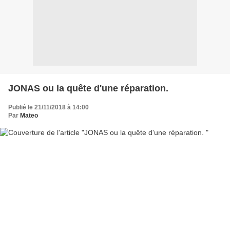
JONAS ou la quête d'une réparation.
Publié le 21/11/2018 à 14:00
Par
Mateo