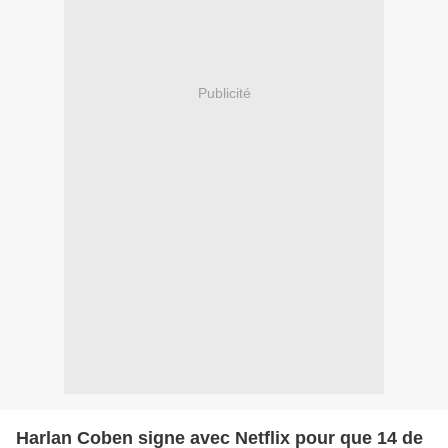
Publicité
Harlan Coben signe avec Netflix pour que 14 de