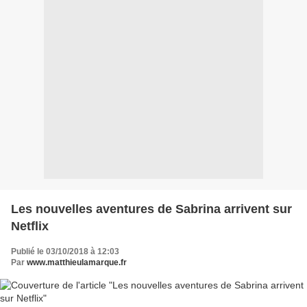
Les nouvelles aventures de Sabrina arrivent sur
Netflix
Publié le 03/10/2018 à 12:03
Par
www.matthieulamarque.fr