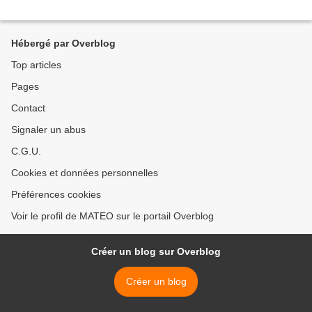
Hébergé par Overblog
Top articles
Pages
Contact
Signaler un abus
C.G.U.
Cookies et données personnelles
Préférences cookies
Voir le profil de MATEO sur le portail Overblog
Créer un blog sur Overblog
Créer un blog