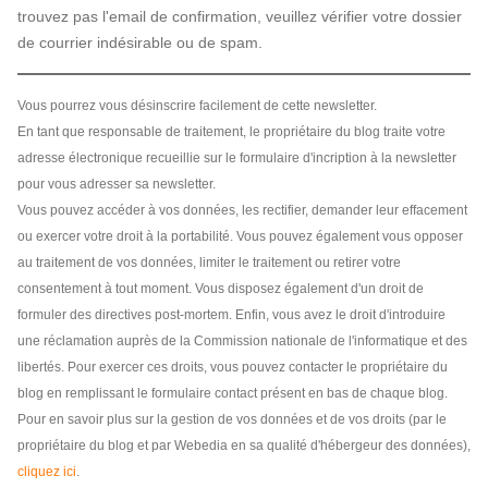
trouvez pas l'email de confirmation, veuillez vérifier votre dossier
de courrier indésirable ou de spam.
Vous pourrez vous désinscrire facilement de cette newsletter.
En tant que responsable de traitement, le propriétaire du blog traite votre
adresse électronique recueillie sur le formulaire d'incription à la newsletter
pour vous adresser sa newsletter.
Vous pouvez accéder à vos données, les rectifier, demander leur effacement
ou exercer votre droit à la portabilité. Vous pouvez également vous opposer
au traitement de vos données, limiter le traitement ou retirer votre
consentement à tout moment. Vous disposez également d'un droit de
formuler des directives post-mortem. Enfin, vous avez le droit d'introduire
une réclamation auprès de la Commission nationale de l'informatique et des
libertés. Pour exercer ces droits, vous pouvez contacter le propriétaire du
blog en remplissant le formulaire contact présent en bas de chaque blog.
Pour en savoir plus sur la gestion de vos données et de vos droits (par le
propriétaire du blog et par Webedia en sa qualité d'hébergeur des données),
cliquez ici
.