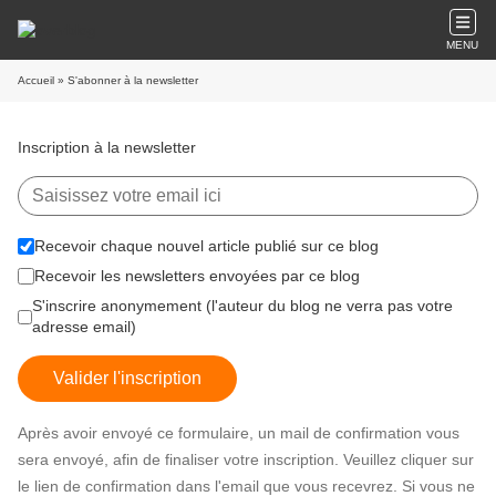
MENU
Accueil
» S'abonner à la newsletter
Inscription à la newsletter
Recevoir chaque nouvel article publié sur ce blog
Recevoir les newsletters envoyées par ce blog
S'inscrire anonymement (l'auteur du blog ne verra pas votre
adresse email)
Valider l'inscription
Après avoir envoyé ce formulaire, un mail de confirmation vous
sera envoyé, afin de finaliser votre inscription. Veuillez cliquer sur
le lien de confirmation dans l'email que vous recevrez. Si vous ne