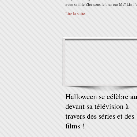
avec sa fille Zhu sous le bras car Meï Lin l’a
Lire la suite
Halloween se célèbre au
devant sa télévision à
travers des séries et des
films !