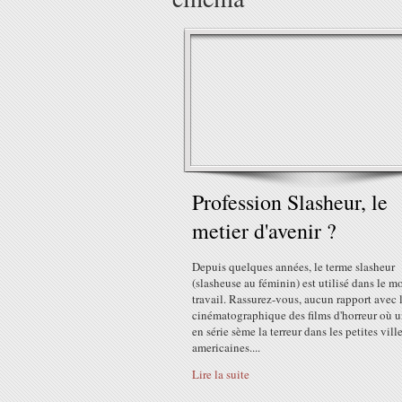
Profession Slasheur, le
metier d'avenir ?
Depuis quelques années, le terme slasheur
(slasheuse au féminin) est utilisé dans le 
travail. Rassurez-vous, aucun rapport avec 
cinématographique des films d'horreur où u
en série sème la terreur dans les petites vill
americaines....
Lire la suite