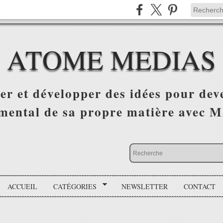
ATOME MEDIAS
er et développer des idées pour deve
mental de sa propre matière avec
ACCUEIL
CATÉGORIES
NEWSLETTER
CONTACT