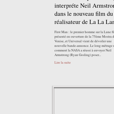
interpréte Neil Armstro
dans le nouveau film du
réalisateur de La La La
First Man : le premier homme sur la Lune f
présenté en ouverture de la 75ème Mostra 
Venise, et Universal vient de dévoiler une
nouvelle bande-annonce. Le long métrage 
comment la NASA a réussi à envoyer Neil
Armstrong (Ryan Gosling) poser...
Lire la suite